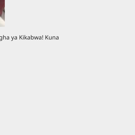
ugha ya Kikabwa! Kuna